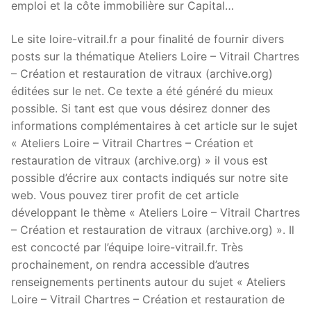
emploi et la côte immobilière sur Capital…
Le site loire-vitrail.fr a pour finalité de fournir divers
posts sur la thématique Ateliers Loire – Vitrail Chartres
– Création et restauration de vitraux (archive.org)
éditées sur le net. Ce texte a été généré du mieux
possible. Si tant est que vous désirez donner des
informations complémentaires à cet article sur le sujet
« Ateliers Loire – Vitrail Chartres – Création et
restauration de vitraux (archive.org) » il vous est
possible d’écrire aux contacts indiqués sur notre site
web. Vous pouvez tirer profit de cet article
développant le thème « Ateliers Loire – Vitrail Chartres
– Création et restauration de vitraux (archive.org) ». Il
est concocté par l’équipe loire-vitrail.fr. Très
prochainement, on rendra accessible d’autres
renseignements pertinents autour du sujet « Ateliers
Loire – Vitrail Chartres – Création et restauration de