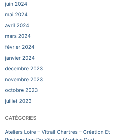
juin 2024
mai 2024
avril 2024
mars 2024
février 2024
janvier 2024
décembre 2023
novembre 2023
octobre 2023
juillet 2023
CATÉGORIES
Ateliers Loire – Vitrail Chartres – Création Et
Restauration De Vitraux (Archive.Org):