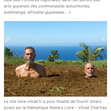
arts guyanais des communautés autochtones,
bushinenge, africaine-guyanaise…
»
Le site loire-vitrail.fr a pour finalité de fournir divers
posts sur la thématique Ateliers Loire – Vitrail Chartres