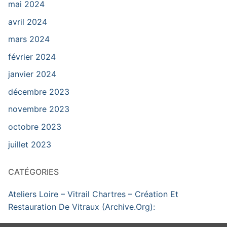
mai 2024
avril 2024
mars 2024
février 2024
janvier 2024
décembre 2023
novembre 2023
octobre 2023
juillet 2023
CATÉGORIES
Ateliers Loire – Vitrail Chartres – Création Et
Restauration De Vitraux (Archive.Org):