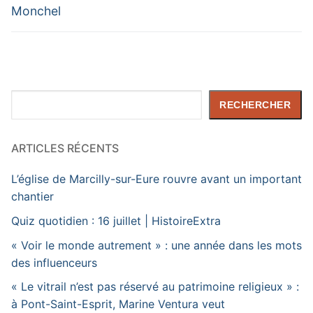
Monchel
Rechercher
RECHERCHER
ARTICLES RÉCENTS
L’église de Marcilly-sur-Eure rouvre avant un important
chantier
Quiz quotidien : 16 juillet | HistoireExtra
« Voir le monde autrement » : une année dans les mots
des influenceurs
« Le vitrail n’est pas réservé au patrimoine religieux » :
à Pont-Saint-Esprit, Marine Ventura veut