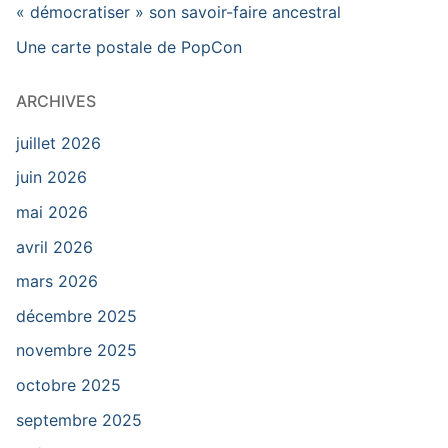
« démocratiser » son savoir-faire ancestral
Une carte postale de PopCon
ARCHIVES
juillet 2026
juin 2026
mai 2026
avril 2026
mars 2026
décembre 2025
novembre 2025
octobre 2025
septembre 2025