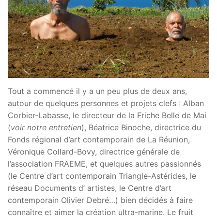
Tout a commencé il y a un peu plus de deux ans,
autour de quelques personnes et projets clefs : Alban
Corbier-Labasse, le directeur de la Friche Belle de Mai
(
voir notre entretien
), Béatrice Binoche, directrice du
Fonds régional d’art contemporain de La Réunion,
Véronique Collard-Bovy, directrice générale de
l’association FRAEME, et quelques autres passionnés
(le Centre d’art contemporain Triangle-Astérides, le
réseau Documents d’ artistes, le Centre d’art
contemporain Olivier Debré…) bien décidés à faire
connaître et aimer la création ultra-marine. Le fruit