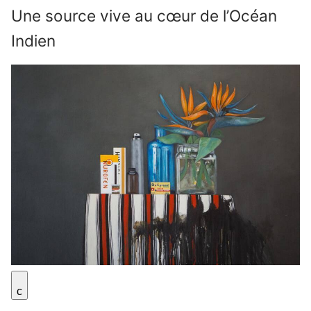
Une source vive au cœur de l’Océan
Indien
c