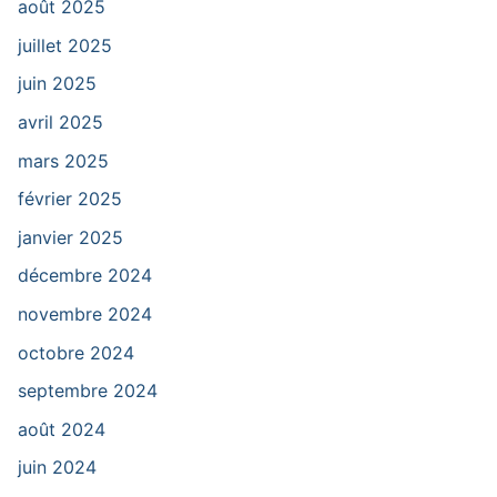
août 2025
juillet 2025
juin 2025
avril 2025
mars 2025
février 2025
janvier 2025
décembre 2024
novembre 2024
octobre 2024
septembre 2024
août 2024
juin 2024