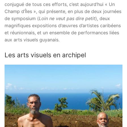
conjugué de tous ces efforts, c’est aujourd’hui « Un
Champ d’Îles », qui présente, en plus de deux journées
de symposium (
Loin ne veut pas dire petit
), deux
magnifiques expositions d’œuvres d’artistes caribéens
et réunionnais, et un ensemble de performances liées
aux arts visuels guyanais.
Les arts visuels en archipel