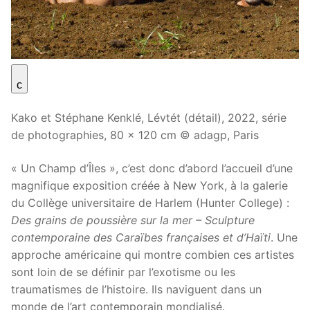
c
Kako et Stéphane Kenklé, Lévtét (détail), 2022, série
de photographies, 80 x 120 cm © adagp, Paris
« Un Champ d’Îles », c’est donc d’abord l’accueil d’une
magnifique exposition créée à New York, à la galerie
du Collège universitaire de Harlem (Hunter College) :
Des grains de poussière sur la mer – Sculpture
contemporaine des Caraïbes françaises et d’Haïti
. Une
approche américaine qui montre combien ces artistes
sont loin de se définir par l’exotisme ou les
traumatismes de l’histoire. Ils naviguent dans un
monde de l’art contemporain mondialisé.