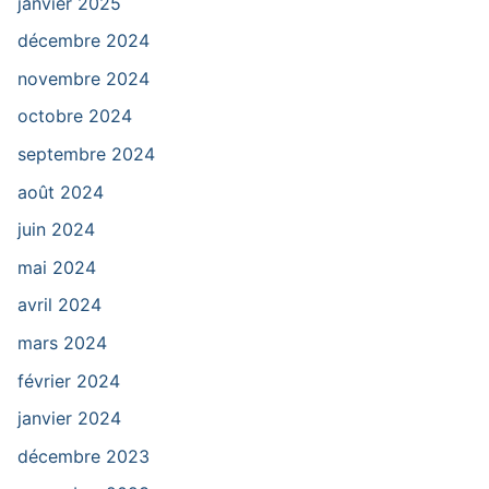
janvier 2025
décembre 2024
novembre 2024
octobre 2024
septembre 2024
août 2024
juin 2024
mai 2024
avril 2024
mars 2024
février 2024
janvier 2024
décembre 2023