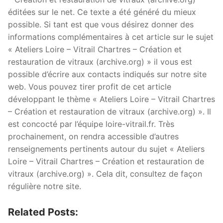
éditées sur le net. Ce texte a été généré du mieux
possible. Si tant est que vous désirez donner des
informations complémentaires à cet article sur le sujet
« Ateliers Loire – Vitrail Chartres – Création et
restauration de vitraux (archive.org) » il vous est
possible d’écrire aux contacts indiqués sur notre site
web. Vous pouvez tirer profit de cet article
développant le thème « Ateliers Loire – Vitrail Chartres
– Création et restauration de vitraux (archive.org) ». Il
est concocté par l’équipe loire-vitrail.fr. Très
prochainement, on rendra accessible d’autres
renseignements pertinents autour du sujet « Ateliers
Loire – Vitrail Chartres – Création et restauration de
vitraux (archive.org) ». Cela dit, consultez de façon
régulière notre site.
Related Posts: