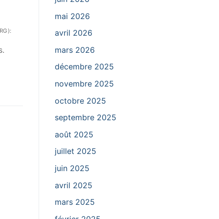
mai 2026
RG):
avril 2026
mars 2026
s.
décembre 2025
novembre 2025
octobre 2025
septembre 2025
août 2025
juillet 2025
juin 2025
avril 2025
mars 2025
février 2025