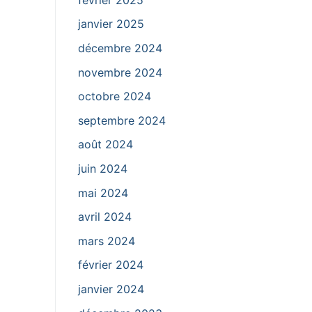
janvier 2025
décembre 2024
novembre 2024
octobre 2024
septembre 2024
août 2024
juin 2024
mai 2024
avril 2024
mars 2024
février 2024
janvier 2024