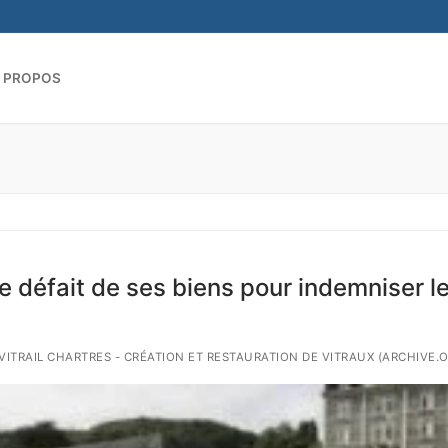
 PROPOS
Rechercher :
 défait de ses biens pour indemniser l
 VITRAIL CHARTRES - CRÉATION ET RESTAURATION DE VITRAUX (ARCHIVE.O