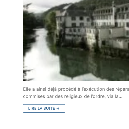
Elle a ainsi déjà procédé à l’exécution des répa
commises par des religieux de l’ordre, via la…
LIRE LA SUITE →