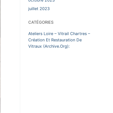
juillet 2023
CATÉGORIES
Ateliers Loire – Vitrail Chartres –
Création Et Restauration De
Vitraux (Archive.Org):