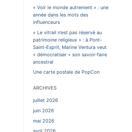
« Voir le monde autrement » : une
année dans les mots des
influenceurs
« Le vitrail n’est pas réservé au
patrimoine religieux » : à Pont-
Saint-Esprit, Marine Ventura veut
« démocratiser » son savoir-faire
ancestral
Une carte postale de PopCon
ARCHIVES
juillet 2026
juin 2026
mai 2026
avril 2026