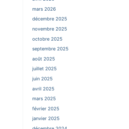
mars 2026
décembre 2025
novembre 2025
octobre 2025
septembre 2025
août 2025
juillet 2025
juin 2025
avril 2025
mars 2025
février 2025
janvier 2025
décembre 2024