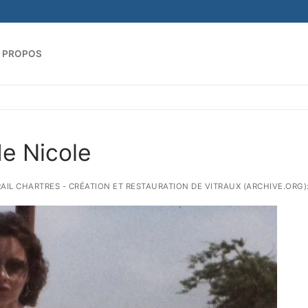
 PROPOS
Rechercher :
de Nicole
TRAIL CHARTRES - CRÉATION ET RESTAURATION DE VITRAUX (ARCHIVE.ORG)