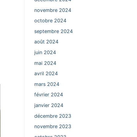
novembre 2024
octobre 2024
septembre 2024
août 2024
juin 2024
mai 2024
avril 2024
mars 2024
février 2024
janvier 2024
décembre 2023
novembre 2023
octobre 2023