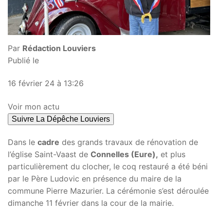
Par
Rédaction Louviers
Publié le
16 février 24 à 13:26
Voir mon actu
Suivre La Dépêche Louviers
Dans le
cadre
des grands travaux de rénovation de
l’église Saint-Vaast de
Connelles (Eure),
et plus
particulièrement du clocher, le coq restauré a été béni
par le Père Ludovic en présence du maire de la
commune Pierre Mazurier. La cérémonie s’est déroulée
dimanche 11 février dans la cour de la mairie.