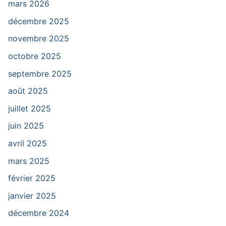
mars 2026
décembre 2025
novembre 2025
octobre 2025
septembre 2025
août 2025
juillet 2025
juin 2025
avril 2025
mars 2025
février 2025
janvier 2025
décembre 2024