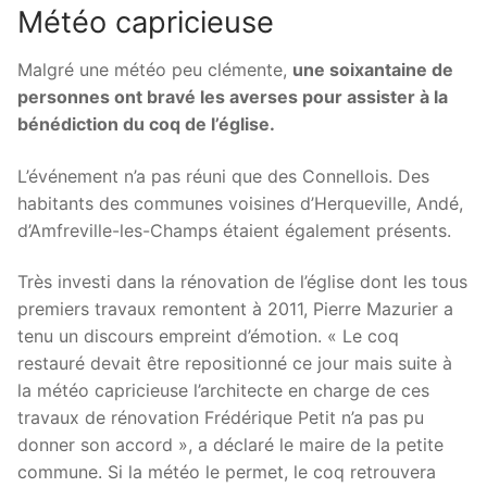
Météo capricieuse
Malgré une météo peu clémente,
une soixantaine de
personnes ont bravé les averses pour assister à la
bénédiction du coq de l’église.
L’événement n’a pas réuni que des Connellois. Des
habitants des communes voisines d’Herqueville, Andé,
d’Amfreville-les-Champs étaient également présents.
Très investi dans la rénovation de l’église dont les tous
premiers travaux remontent à 2011, Pierre Mazurier a
tenu un discours empreint d’émotion. « Le coq
restauré devait être repositionné ce jour mais suite à
la météo capricieuse l’architecte en charge de ces
travaux de rénovation Frédérique Petit n’a pas pu
donner son accord », a déclaré le maire de la petite
commune. Si la météo le permet, le coq retrouvera