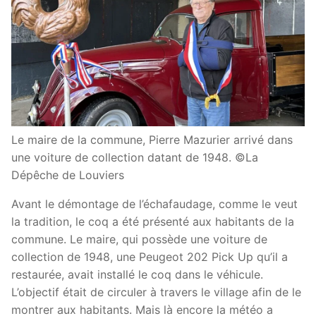
Le maire de la commune, Pierre Mazurier arrivé dans
une voiture de collection datant de 1948. ©La
Dépêche de Louviers
Avant le démontage de l’échafaudage, comme le veut
la tradition, le coq a été présenté aux habitants de la
commune. Le maire, qui possède une voiture de
collection de 1948, une Peugeot 202 Pick Up qu’il a
restaurée, avait installé le coq dans le véhicule.
L’objectif était de circuler à travers le village afin de le
montrer aux habitants. Mais là encore la météo a