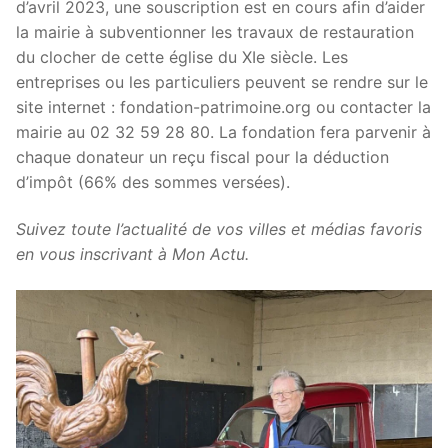
d’avril 2023, une souscription est en cours afin d’aider
la mairie à subventionner les travaux de restauration
du clocher de cette église du XIe siècle. Les
entreprises ou les particuliers peuvent se rendre sur le
site internet : fondation-patrimoine.org ou contacter la
mairie au 02 32 59 28 80. La fondation fera parvenir à
chaque donateur un reçu fiscal pour la déduction
d’impôt (66% des sommes versées).
Suivez toute l’actualité de vos villes et médias favoris
en vous inscrivant à Mon Actu.