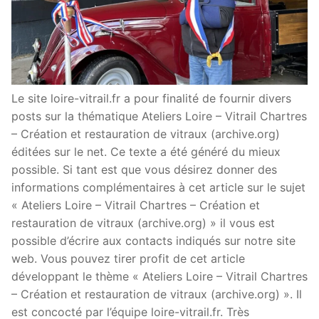
Le site loire-vitrail.fr a pour finalité de fournir divers
posts sur la thématique Ateliers Loire – Vitrail Chartres
– Création et restauration de vitraux (archive.org)
éditées sur le net. Ce texte a été généré du mieux
possible. Si tant est que vous désirez donner des
informations complémentaires à cet article sur le sujet
« Ateliers Loire – Vitrail Chartres – Création et
restauration de vitraux (archive.org) » il vous est
possible d’écrire aux contacts indiqués sur notre site
web. Vous pouvez tirer profit de cet article
développant le thème « Ateliers Loire – Vitrail Chartres
– Création et restauration de vitraux (archive.org) ». Il
est concocté par l’équipe loire-vitrail.fr. Très