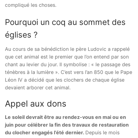
compliqué les choses.
Pourquoi un coq au sommet des
églises ?
Au cours de sa bénédiction le père Ludovic a rappelé
que cet animal est le premier que l’on entend par son
chant au levier du jour. Il symbolise : « le passage des
ténèbres à la lumière ». C’est vers l’an 850 que le Pape
Léon IV a décidé que les clochers de chaque église
devaient arborer cet animal.
Appel aux dons
Le soleil devrait être au rendez-vous en mai ou en
juin pour célébrer la fin des travaux de restauration
du clocher engagés l’été dernier.
Depuis le mois