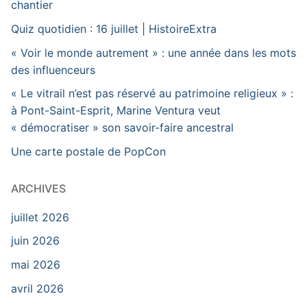
chantier
Quiz quotidien : 16 juillet | HistoireExtra
« Voir le monde autrement » : une année dans les mots
des influenceurs
« Le vitrail n’est pas réservé au patrimoine religieux » :
à Pont-Saint-Esprit, Marine Ventura veut
« démocratiser » son savoir-faire ancestral
Une carte postale de PopCon
ARCHIVES
juillet 2026
juin 2026
mai 2026
avril 2026