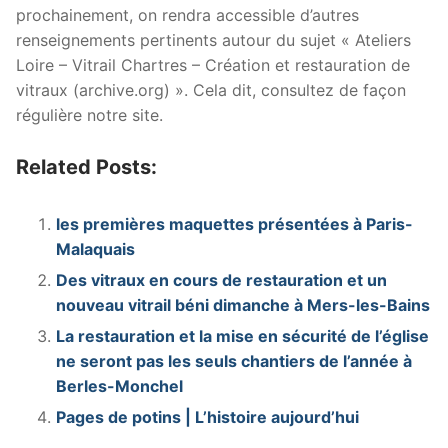
prochainement, on rendra accessible d’autres
renseignements pertinents autour du sujet « Ateliers
Loire – Vitrail Chartres – Création et restauration de
vitraux (archive.org) ». Cela dit, consultez de façon
régulière notre site.
Related Posts:
les premières maquettes présentées à Paris-
Malaquais
Des vitraux en cours de restauration et un
nouveau vitrail béni dimanche à Mers-les-Bains
La restauration et la mise en sécurité de l’église
ne seront pas les seuls chantiers de l’année à
Berles-Monchel
Pages de potins | L’histoire aujourd’hui