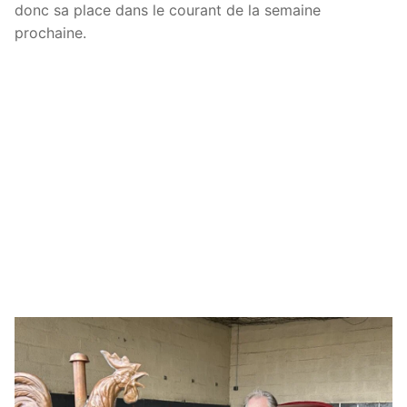
donc sa place dans le courant de la semaine
prochaine.