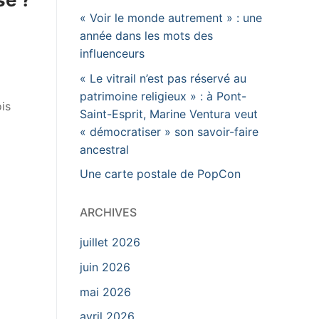
« Voir le monde autrement » : une
année dans les mots des
influenceurs
« Le vitrail n’est pas réservé au
patrimoine religieux » : à Pont-
ois
Saint-Esprit, Marine Ventura veut
« démocratiser » son savoir-faire
ancestral
Une carte postale de PopCon
ARCHIVES
juillet 2026
juin 2026
mai 2026
avril 2026