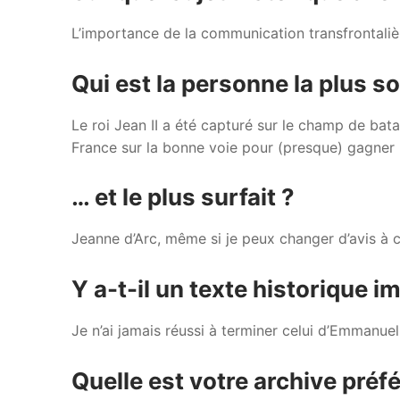
L’importance de la communication transfrontaliè
Qui est la personne la plus s
Le roi Jean II a été capturé sur le champ de batai
France sur la bonne voie pour (presque) gagner 
… et le plus surfait ?
Jeanne d’Arc, même si je peux changer d’avis à c
Y a-t-il un texte historique 
Je n’ai jamais réussi à terminer celui d’Emmanue
Quelle est votre archive préf