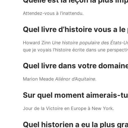
Attendez-vous à l’inattendu.
Quel livre d’histoire vous a le
Howard Zinn
Une histoire populaire des États-U
que je voyais l’histoire écrite dans une perspecti
Quel livre dans votre domaine 
Marion Meade
Aliénor d’Aquitaine
.
Sur quel moment aimerais-tu 
Jour de la Victoire en Europe à New York.
Quel historien a eu la plus g