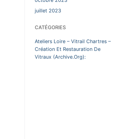
juillet 2023
CATÉGORIES
Ateliers Loire – Vitrail Chartres –
Création Et Restauration De
Vitraux (Archive.Org):