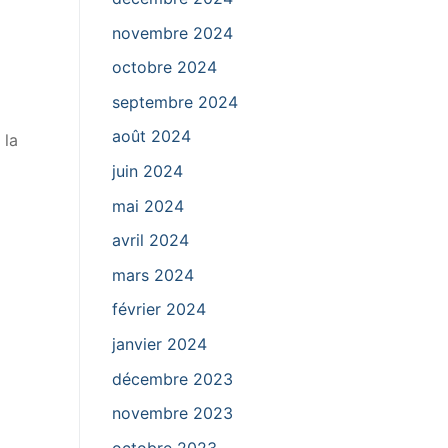
novembre 2024
octobre 2024
septembre 2024
août 2024
 la
juin 2024
mai 2024
avril 2024
mars 2024
février 2024
janvier 2024
décembre 2023
novembre 2023
octobre 2023