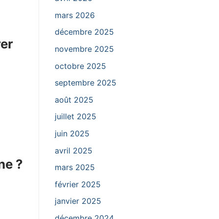
mars 2026
décembre 2025
rer
novembre 2025
octobre 2025
septembre 2025
août 2025
juillet 2025
juin 2025
avril 2025
ne ?
mars 2025
février 2025
janvier 2025
décembre 2024