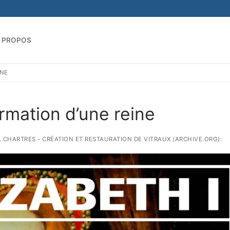
 PROPOS
INE
Rechercher :
ormation d’une reine
IL CHARTRES - CRÉATION ET RESTAURATION DE VITRAUX (ARCHIVE.ORG):