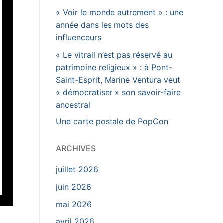
« Voir le monde autrement » : une
année dans les mots des
influenceurs
« Le vitrail n’est pas réservé au
patrimoine religieux » : à Pont-
Saint-Esprit, Marine Ventura veut
« démocratiser » son savoir-faire
ancestral
Une carte postale de PopCon
ARCHIVES
juillet 2026
juin 2026
mai 2026
avril 2026