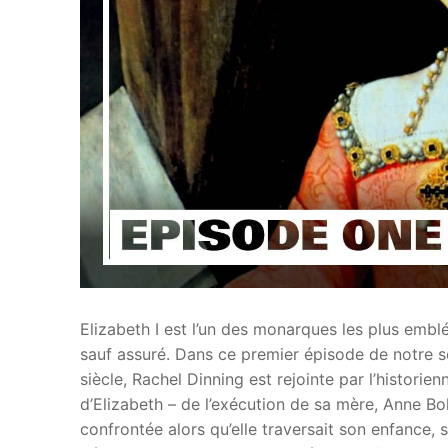
Elizabeth I est l’un des monarques les plus emblé
sauf assuré. Dans ce premier épisode de notre sé
siècle, Rachel Dinning est rejointe par l’historie
d’Elizabeth – de l’exécution de sa mère, Anne Bo
confrontée alors qu’elle traversait son enfance, s