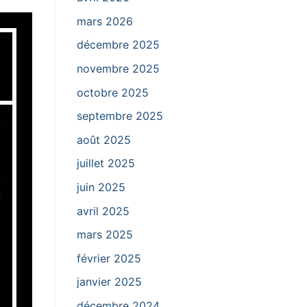
mars 2026
décembre 2025
novembre 2025
octobre 2025
septembre 2025
août 2025
juillet 2025
juin 2025
avril 2025
mars 2025
février 2025
janvier 2025
décembre 2024