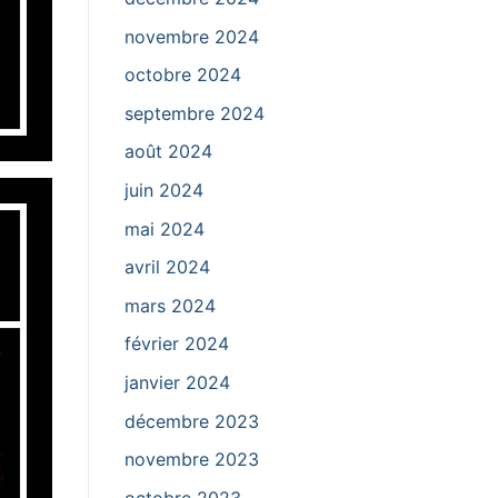
novembre 2024
octobre 2024
septembre 2024
août 2024
juin 2024
mai 2024
avril 2024
mars 2024
février 2024
janvier 2024
décembre 2023
novembre 2023
octobre 2023