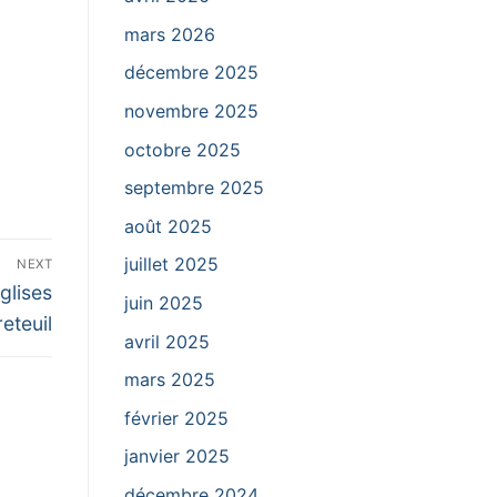
mars 2026
décembre 2025
novembre 2025
octobre 2025
septembre 2025
août 2025
juillet 2025
NEXT
glises
juin 2025
eteuil
avril 2025
mars 2025
février 2025
janvier 2025
décembre 2024