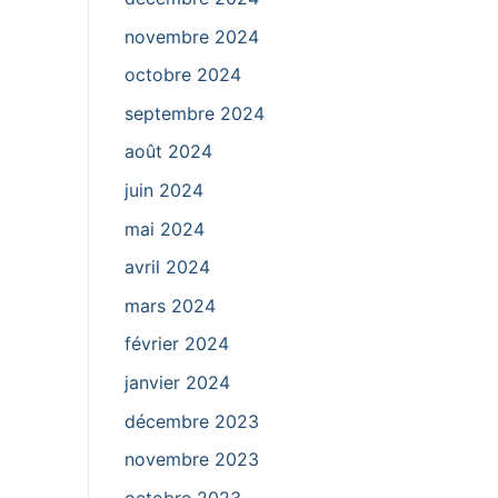
novembre 2024
octobre 2024
septembre 2024
août 2024
juin 2024
mai 2024
avril 2024
mars 2024
février 2024
janvier 2024
décembre 2023
novembre 2023
octobre 2023