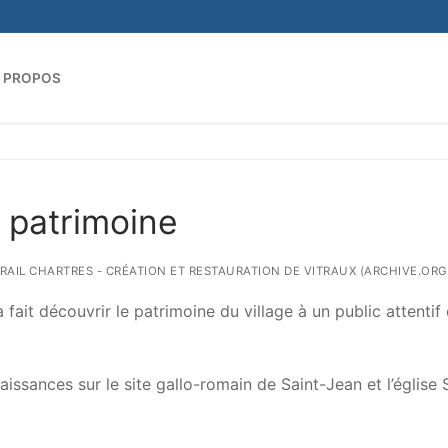
 PROPOS
Rechercher :
 patrimoine
ITRAIL CHARTRES - CRÉATION ET RESTAURATION DE VITRAUX (ARCHIVE.ORG
fait découvrir le patrimoine du village à un public attentif 
ssances sur le site gallo-romain de Saint-Jean et l’église 