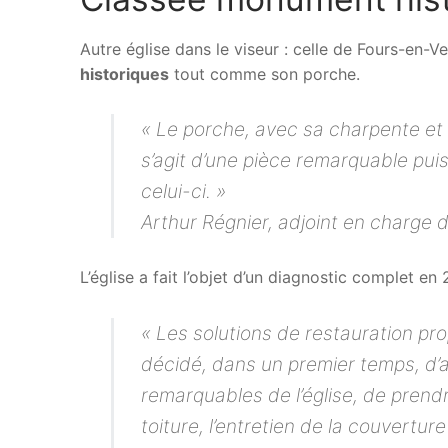
Autre église dans le viseur : celle de Fours-en-Ve
historiques
tout comme son porche.
« Le porche, avec sa charpente et 
s’agit d’une pièce remarquable pu
celui-ci. »
Arthur Régnier, adjoint en charg
L’église a fait l’objet d’un diagnostic complet e
« Les solutions de restauration pr
décidé, dans un premier temps, d’
remarquables de l’église, de prendr
toiture, l’entretien de la couvertur