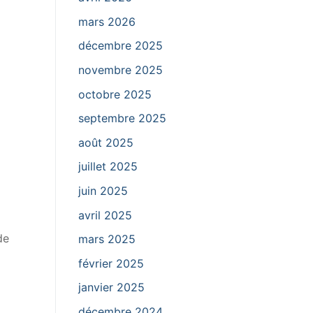
mars 2026
décembre 2025
novembre 2025
octobre 2025
septembre 2025
août 2025
juillet 2025
juin 2025
avril 2025
de
mars 2025
février 2025
janvier 2025
décembre 2024