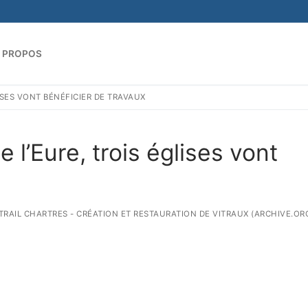
 PROPOS
SES VONT BÉNÉFICIER DE TRAVAUX
Rechercher :
l’Eure, trois églises vont
ITRAIL CHARTRES - CRÉATION ET RESTAURATION DE VITRAUX (ARCHIVE.ORG