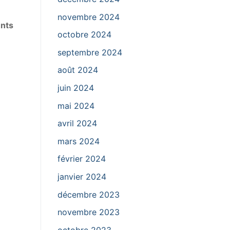
novembre 2024
nts
octobre 2024
septembre 2024
août 2024
juin 2024
mai 2024
avril 2024
mars 2024
février 2024
janvier 2024
décembre 2023
novembre 2023
octobre 2023