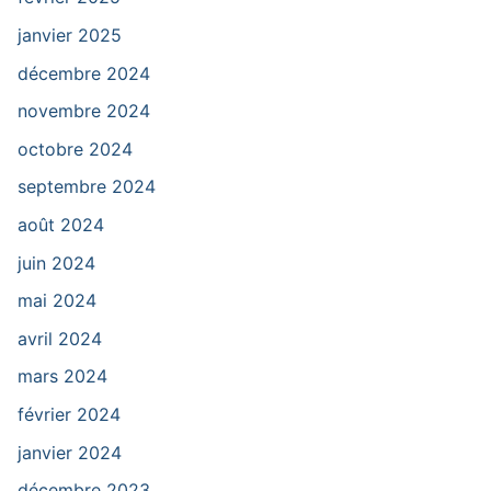
janvier 2025
décembre 2024
novembre 2024
octobre 2024
septembre 2024
août 2024
juin 2024
mai 2024
avril 2024
mars 2024
février 2024
janvier 2024
décembre 2023