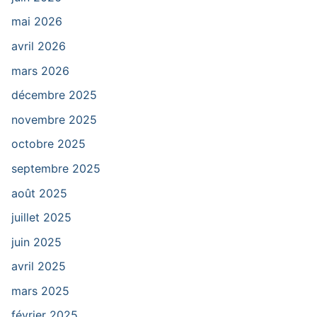
mai 2026
avril 2026
mars 2026
décembre 2025
novembre 2025
octobre 2025
septembre 2025
août 2025
juillet 2025
juin 2025
avril 2025
mars 2025
février 2025