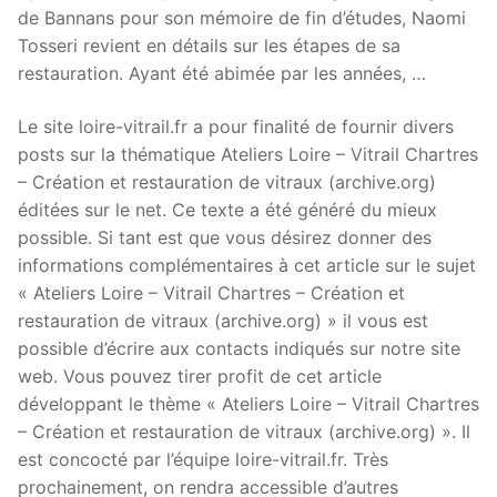
de Bannans pour son mémoire de fin d’études, Naomi
Tosseri revient en détails sur les étapes de sa
restauration. Ayant été abimée par les années, …
Le site loire-vitrail.fr a pour finalité de fournir divers
posts sur la thématique Ateliers Loire – Vitrail Chartres
– Création et restauration de vitraux (archive.org)
éditées sur le net. Ce texte a été généré du mieux
possible. Si tant est que vous désirez donner des
informations complémentaires à cet article sur le sujet
« Ateliers Loire – Vitrail Chartres – Création et
restauration de vitraux (archive.org) » il vous est
possible d’écrire aux contacts indiqués sur notre site
web. Vous pouvez tirer profit de cet article
développant le thème « Ateliers Loire – Vitrail Chartres
– Création et restauration de vitraux (archive.org) ». Il
est concocté par l’équipe loire-vitrail.fr. Très
prochainement, on rendra accessible d’autres