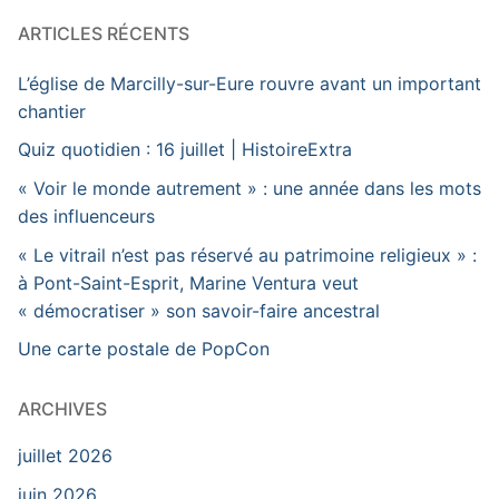
ARTICLES RÉCENTS
L’église de Marcilly-sur-Eure rouvre avant un important
chantier
Quiz quotidien : 16 juillet | HistoireExtra
« Voir le monde autrement » : une année dans les mots
des influenceurs
« Le vitrail n’est pas réservé au patrimoine religieux » :
à Pont-Saint-Esprit, Marine Ventura veut
« démocratiser » son savoir-faire ancestral
Une carte postale de PopCon
ARCHIVES
juillet 2026
juin 2026