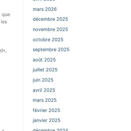
mars 2026
t que
décembre 2025
 les
novembre 2025
octobre 2025
septembre 2025
ad»,
août 2025
juillet 2025
juin 2025
avril 2025
mars 2025
février 2025
janvier 2025
décembre 2024