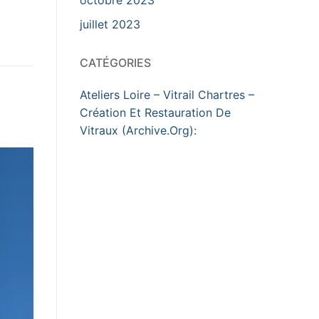
juillet 2023
CATÉGORIES
Ateliers Loire – Vitrail Chartres –
Création Et Restauration De
Vitraux (Archive.Org):