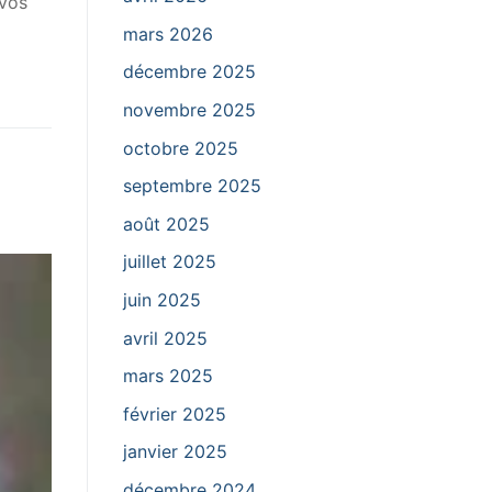
 vos
mars 2026
décembre 2025
novembre 2025
octobre 2025
septembre 2025
août 2025
juillet 2025
juin 2025
avril 2025
mars 2025
février 2025
janvier 2025
décembre 2024