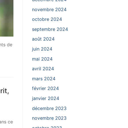
novembre 2024
octobre 2024
septembre 2024
août 2024
nts de
juin 2024
mai 2024
avril 2024
mars 2024
février 2024
it,
janvier 2024
décembre 2023
novembre 2023
ans ce
octobre 2023