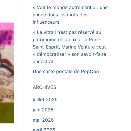
« Voir le monde autrement » : une
année dans les mots des
influenceurs
« Le vitrail n’est pas réservé au
patrimoine religieux » : à Pont-
Saint-Esprit, Marine Ventura veut
« démocratiser » son savoir-faire
ancestral
Une carte postale de PopCon
ARCHIVES
juillet 2026
juin 2026
mai 2026
avril 2026