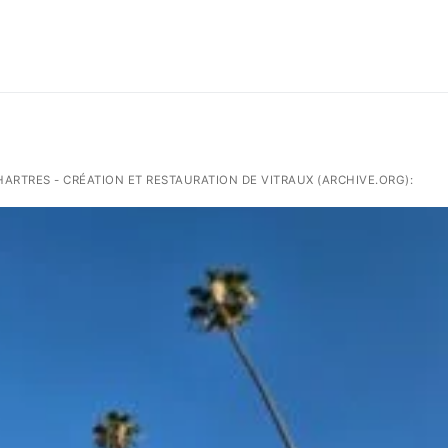
CHARTRES - CRÉATION ET RESTAURATION DE VITRAUX (ARCHIVE.ORG):