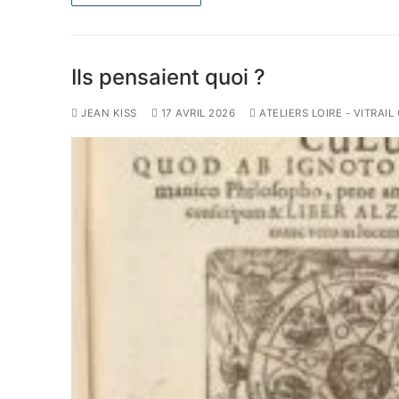
Ils pensaient quoi ?
JEAN KISS
17 AVRIL 2026
ATELIERS LOIRE - VITRAI